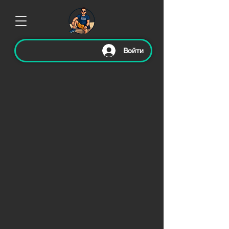
Войти