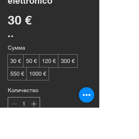
elettronico
30 €
Сумма
30 €
50 €
120 €
300 €
550 €
1000 €
Количество
К оплате