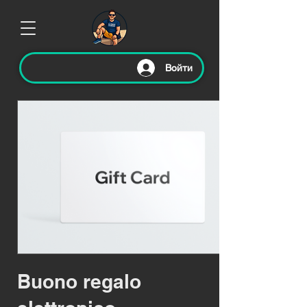
Войти
Buono regalo