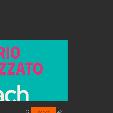
Iscriviti