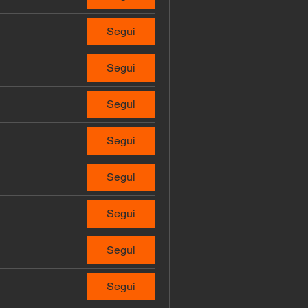
Segui
Segui
Segui
Segui
Segui
Segui
Segui
Segui