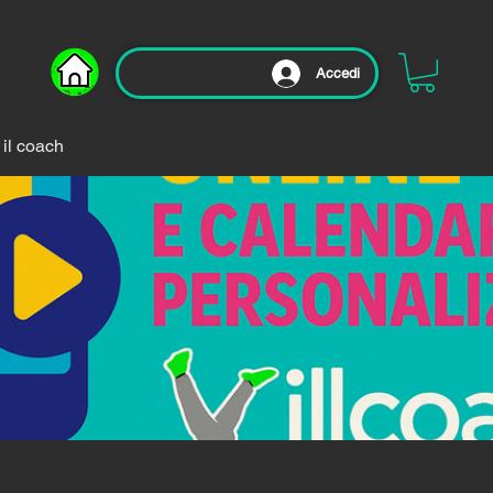
Accedi
 il coach