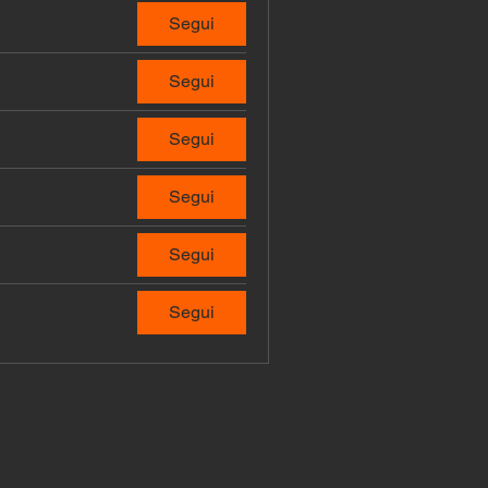
Segui
Segui
Segui
Segui
Segui
Segui