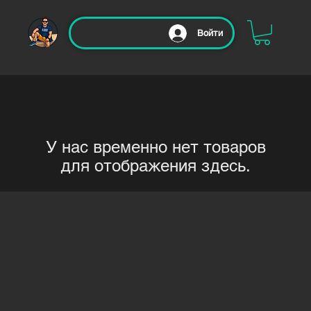
Войти
У нас временно нет товаров
для отображения здесь.