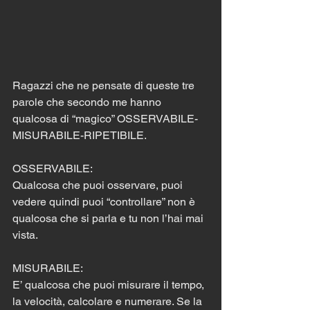
Ragazzi che ne pensate di queste tre 
parole che secondo me hanno 
qualcosa di “magico” OSSERVABILE-
MISURABILE-RIPETIBILE.
OSSERVABILE:
Qualcosa che puoi osservare, puoi 
vedere quindi puoi “controllare” non è 
qualcosa che si parla e tu non l’hai mai 
vista.
MISURABILE:
E’ qualcosa che puoi misurare il tempo, 
la velocità, calcolare e numerare. Se la 