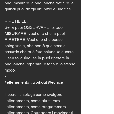
puoi misurare la puoi anche definire, e 
quindi puoi dargli un’inizio e una fine. 
RIPETIBILE:
Se la puoi OSSERVARE, la puoi 
MISURARE, vuol dire che la puoi 
RIPETERE. Vuol dire che posso 
spiegartela, che non è qualcosa di 
assurdo che può fare chiunque questo 
il senso, quindi se la puoi ripetere la 
puoi anche imparare, e farla allo stesso 
modo.
-
#allenamento
#workout
#tecnica
-
Il coach ti spiega come svolgere 
l’allenamento, come strutturare 
l’allenamento, come programmare 
l’allenamento. Correggere i movimenti 