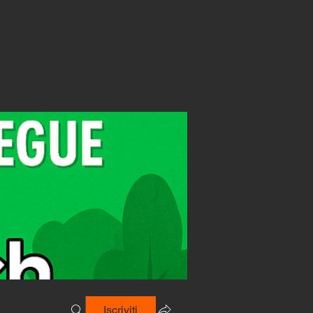
Iscriviti