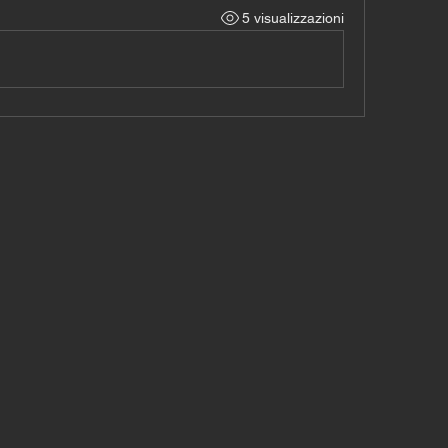
5 visualizzazioni