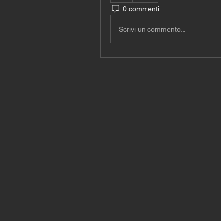
0 commenti
Scrivi un commento...