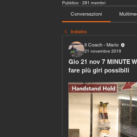
Pubblico
·
281 membri
Conversazioni
Multime
Indietro
Il Coach - Mario
21 novembre 2019
Gio 21 nov 7 MINUTE W
fare più giri possibili