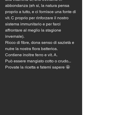
abbondanza (eh si, la natura pensa 
proprio a tutto, e ci fornisce una fonte di 
vit. C proprio per rinforzare il nostro 
sistema immunitario e per farci 
affrontare al meglio la stagione 
invernale). 
Ricco di fibre, dona senso di sazietà e 
nutre la nostra flora batterica. 
Contiene inoltre ferro e vit. A. 
Può essere mangiato cotto o crudo... 
Provate la ricetta e fatemi sapere 🤩