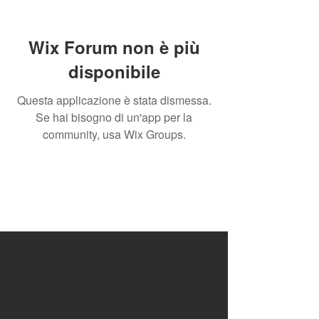
Wix Forum non è più
disponibile
Questa applicazione è stata dismessa.
Se hai bisogno di un'app per la
community, usa Wix Groups.