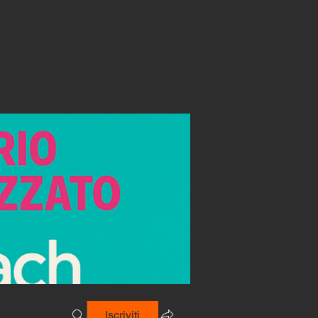
Iscriviti