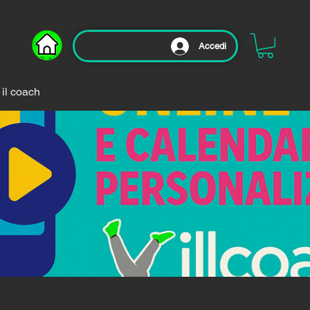
Accedi
 il coach