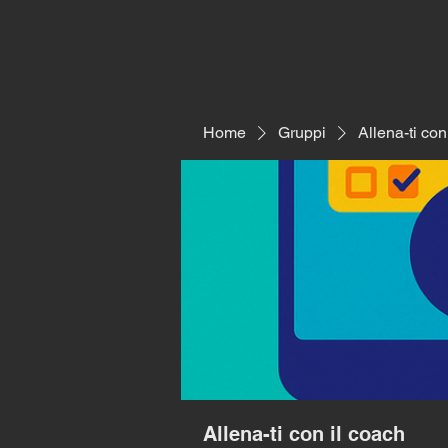
Home
Gruppi
Allena-ti con
Allena-ti con il coach