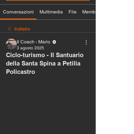
Conversazioni
Multimedia
File
Membri
Indietro
Il Coach - Mario
3 agosto 2025
Ciclo-turismo - Il Santuario
della Santa Spina a Petilia
Policastro