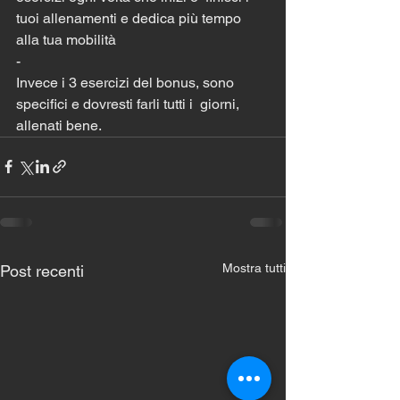
tuoi allenamenti e dedica più tempo 
alla tua mobilità
-
Invece i 3 esercizi del bonus, sono 
specifici e dovresti farli tutti i  giorni, 
allenati bene.
Mostra tutti
Post recenti