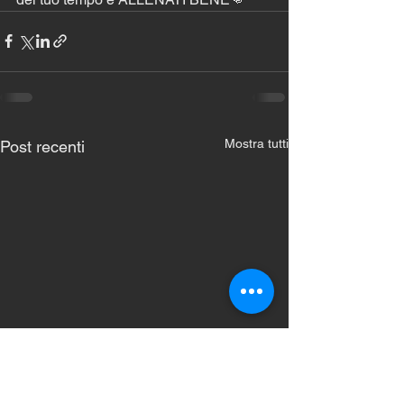
Mostra tutti
Post recenti