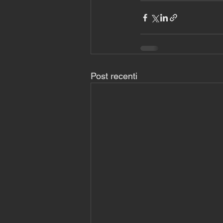
Post recenti