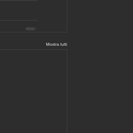
Mostra tutti