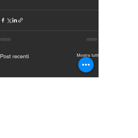
Mostra tutti
Post recenti