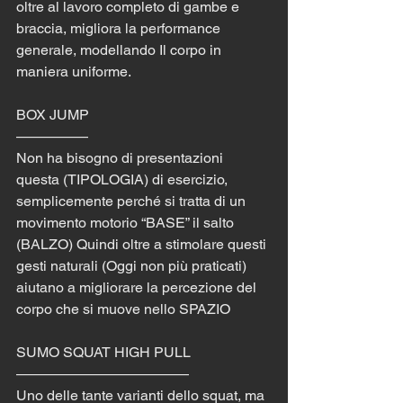
oltre al lavoro completo di gambe e 
braccia, migliora la performance 
generale, modellando Il corpo in 
maniera uniforme.
BOX JUMP 
————— 
Non ha bisogno di presentazioni 
questa (TIPOLOGIA) di esercizio, 
semplicemente perché si tratta di un 
movimento motorio “BASE” il salto 
(BALZO) Quindi oltre a stimolare questi 
gesti naturali (Oggi non più praticati)  
aiutano a migliorare la percezione del 
corpo che si muove nello SPAZIO
SUMO SQUAT HIGH PULL
————————————
Uno delle tante varianti dello squat, ma 