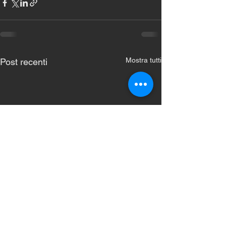
Mostra tutti
Post recenti