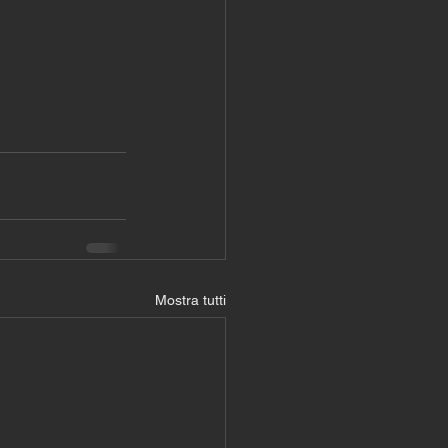
Mostra tutti