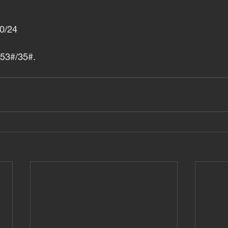
0/24
 53#/35#.