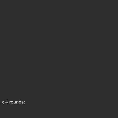
 x 4 rounds: