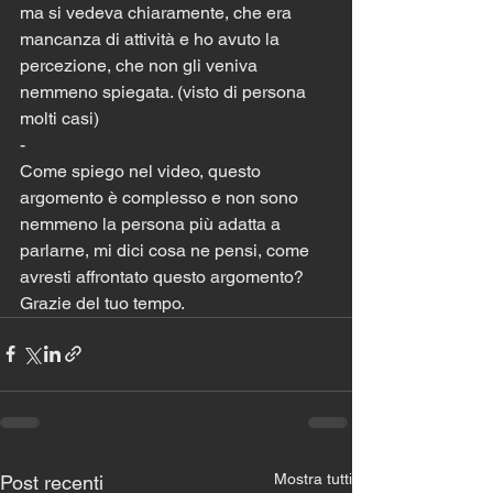
ma si vedeva chiaramente, che era 
mancanza di attività e ho avuto la 
percezione, che non gli veniva 
nemmeno spiegata. (visto di persona 
molti casi)
-
Come spiego nel video, questo 
argomento è complesso e non sono 
nemmeno la persona più adatta a 
parlarne, mi dici cosa ne pensi, come 
avresti affrontato questo argomento? 
Grazie del tuo tempo. 
Mostra tutti
Post recenti