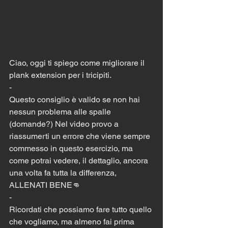
Ciao, oggi ti spiego come migliorare il 
plank extension per i tricipiti.
-
Questo consiglio è valido se non hai 
nessun problema alle spalle 
(domande?) Nel video provo a 
riassumerti un errore che viene sempre 
commesso in questo esercizio, ma 
come potrai vedere, il dettaglio, ancora 
una volta fa tutta la differenza, 
ALLENATI BENE👊
-
Ricordati che possiamo fare tutto quello 
che vogliamo, ma almeno fai prima 