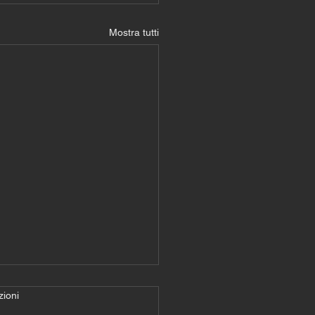
Mostra tutti
zioni