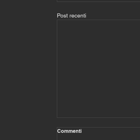
Post recenti
Commenti