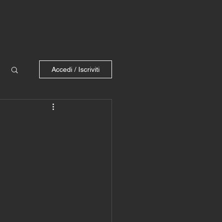
Accedi / Iscriviti